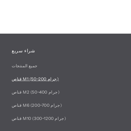
العادي
شراء سريع
جميع المنتجات
قناص M1 (50~200 جرام)
قناص M2 (50~400 جرام)
قناص M6 (200~700 جرام)
قناص M10 (300~1200 جرام)