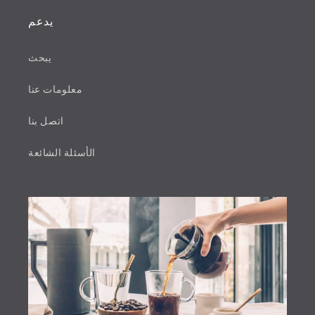
يدعم
يبحث
معلومات عنا
اتصل بنا
الأسئلة الشائعة